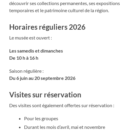
découvrir ses collections permanentes, ses expositions
temporaires et le patrimoine culturel de la région.
Horaires réguliers 2026
Le musée est ouvert :
Les samedis et dimanches
De 10 h à 16 h
Saison régulière :
Du 6 juin au 20 septembre 2026
Visites sur réservation
Des visites sont également offertes sur réservation :
Pour les groupes
Durant les mois d’avril, mai et novembre