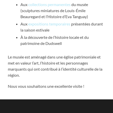
Aux
collections permanentes
du musée
(sculptures miniatures de Louis-Émile
Beauregard et l’Histoire d’Eva Tanguay)
Aux
expositions temporaires
présentées durant
la saison estivale
À la découverte de l’histoire locale et du
patrimoine de Dudswell
Le musée est aménagé dans une église patrimoniale et
met en valeur l’art, l’histoire et les personnages
marquants qui ont contribué à l’identité culturelle de la
région.
Nous vous souhaitons une excellente visite !