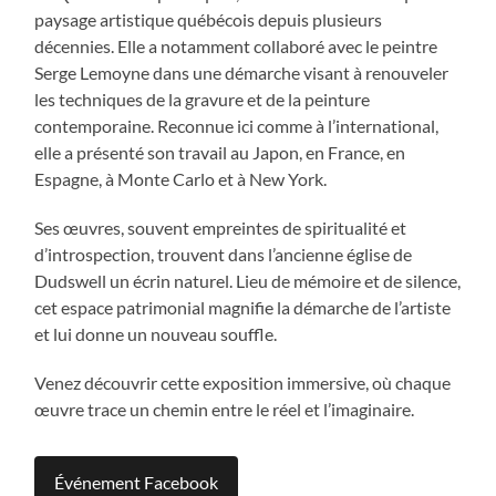
paysage artistique québécois depuis plusieurs
décennies. Elle a notamment collaboré avec le peintre
Serge Lemoyne dans une démarche visant à renouveler
les techniques de la gravure et de la peinture
contemporaine. Reconnue ici comme à l’international,
elle a présenté son travail au Japon, en France, en
Espagne, à Monte Carlo et à New York.
Ses œuvres, souvent empreintes de spiritualité et
d’introspection, trouvent dans l’ancienne église de
Dudswell un écrin naturel. Lieu de mémoire et de silence,
cet espace patrimonial magnifie la démarche de l’artiste
et lui donne un nouveau souffle.
Venez découvrir cette exposition immersive, où chaque
œuvre trace un chemin entre le réel et l’imaginaire.
Événement Facebook