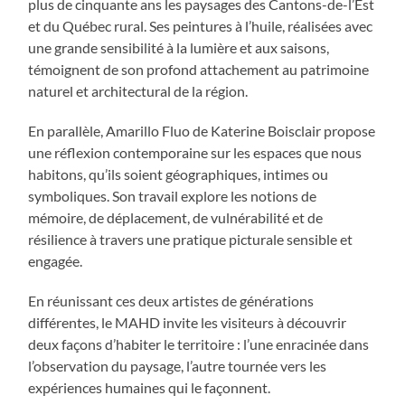
plus de cinquante ans les paysages des Cantons-de-l’Est
et du Québec rural. Ses peintures à l’huile, réalisées avec
une grande sensibilité à la lumière et aux saisons,
témoignent de son profond attachement au patrimoine
naturel et architectural de la région.
En parallèle, Amarillo Fluo de Katerine Boisclair propose
une réflexion contemporaine sur les espaces que nous
habitons, qu’ils soient géographiques, intimes ou
symboliques. Son travail explore les notions de
mémoire, de déplacement, de vulnérabilité et de
résilience à travers une pratique picturale sensible et
engagée.
En réunissant ces deux artistes de générations
différentes, le MAHD invite les visiteurs à découvrir
deux façons d’habiter le territoire : l’une enracinée dans
l’observation du paysage, l’autre tournée vers les
expériences humaines qui le façonnent.