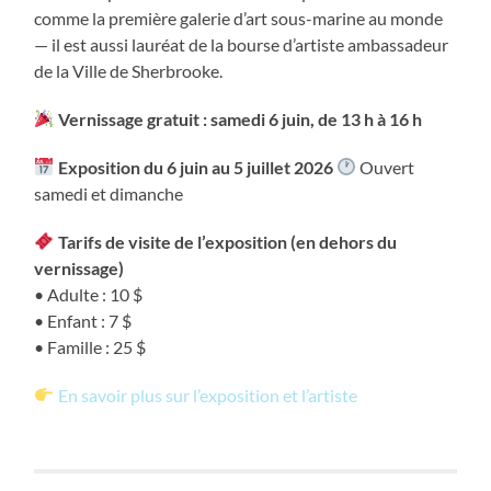
comme la première galerie d’art sous-marine au monde
— il est aussi lauréat de la bourse d’artiste ambassadeur
de la Ville de Sherbrooke.
Vernissage gratuit : samedi 6 juin, de 13 h à 16 h
Exposition du 6 juin au 5 juillet 2026
Ouvert
samedi et dimanche
Tarifs de visite de l’exposition (en dehors du
vernissage)
• Adulte : 10 $
• Enfant : 7 $
• Famille : 25 $
En savoir plus sur l’exposition et l’artiste