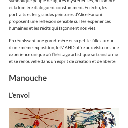
symbolique peuplé de figures mystérieuses, où l’ombre
et la lumière dialoguent constamment. En écho, les
portraits et les grandes peintures d’Alice Fanoni
proposent une réflexion sensible sur les expériences
humaines et les récits qui façonnent nos vies.
En réunissant une grand-mère et sa petite-fille autour
d’une même exposition, le MAHD offre aux visiteurs une
expérience unique où l’héritage artistique se transforme
et se renouvelle dans un esprit de création et de liberté.
Manouche
L’envol