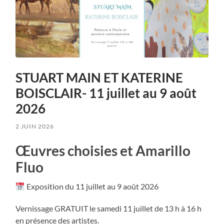
STUART MAIN ET KATERINE
BOISCLAIR- 11 juillet au 9 août
2026
2 JUIN 2026
Œuvres choisies et Amarillo
Fluo
Exposition du 11 juillet au 9 août 2026
Vernissage GRATUIT le samedi 11 juillet de 13 h à 16 h
en présence des artistes.