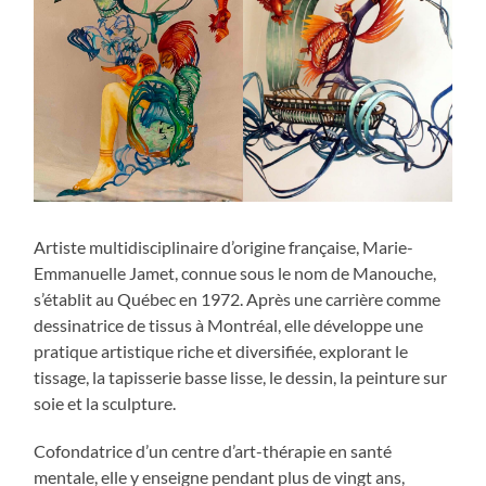
Artiste multidisciplinaire d’origine française, Marie-
Emmanuelle Jamet, connue sous le nom de Manouche,
s’établit au Québec en 1972. Après une carrière comme
dessinatrice de tissus à Montréal, elle développe une
pratique artistique riche et diversifiée, explorant le
tissage, la tapisserie basse lisse, le dessin, la peinture sur
soie et la sculpture.
Cofondatrice d’un centre d’art-thérapie en santé
mentale, elle y enseigne pendant plus de vingt ans,