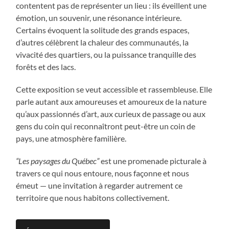
contentent pas de représenter un lieu : ils éveillent une
émotion, un souvenir, une résonance intérieure.
Certains évoquent la solitude des grands espaces,
d’autres célèbrent la chaleur des communautés, la
vivacité des quartiers, ou la puissance tranquille des
forêts et des lacs.
Cette exposition se veut accessible et rassembleuse. Elle
parle autant aux amoureuses et amoureux de la nature
qu’aux passionnés d’art, aux curieux de passage ou aux
gens du coin qui reconnaîtront peut-être un coin de
pays, une atmosphère familière.
“Les paysages du Québec”
est une promenade picturale à
travers ce qui nous entoure, nous façonne et nous
émeut — une invitation à regarder autrement ce
territoire que nous habitons collectivement.