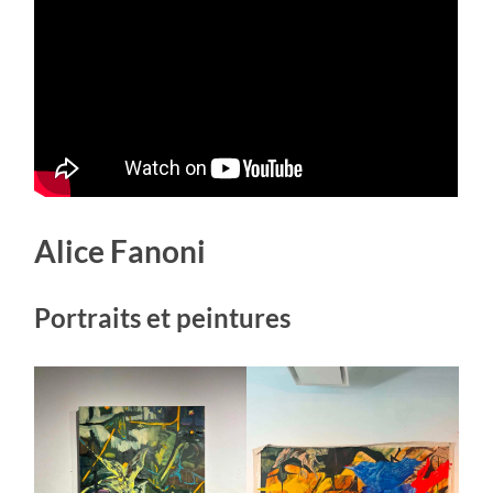
Alice Fanoni
Portraits et peintures