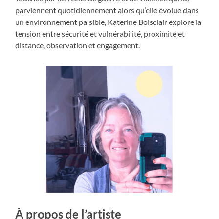
parviennent quotidiennement alors qu’elle évolue dans
un environnement paisible, Katerine Boisclair explore la
tension entre sécurité et vulnérabilité, proximité et
distance, observation et engagement.
À propos de l’artiste