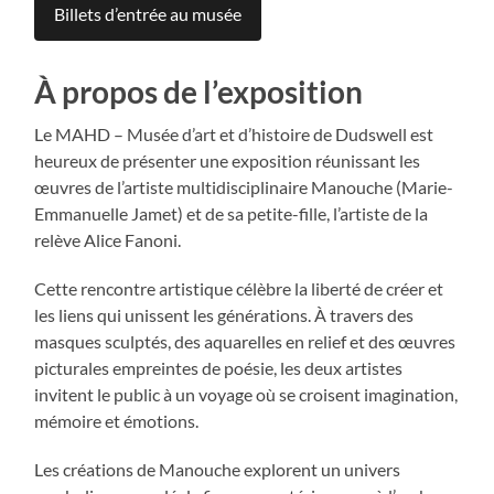
Billets d’entrée au musée
À propos de l’exposition
Le MAHD – Musée d’art et d’histoire de Dudswell est
heureux de présenter une exposition réunissant les
œuvres de l’artiste multidisciplinaire Manouche (Marie-
Emmanuelle Jamet) et de sa petite-fille, l’artiste de la
relève Alice Fanoni.
Cette rencontre artistique célèbre la liberté de créer et
les liens qui unissent les générations. À travers des
masques sculptés, des aquarelles en relief et des œuvres
picturales empreintes de poésie, les deux artistes
invitent le public à un voyage où se croisent imagination,
mémoire et émotions.
Les créations de Manouche explorent un univers