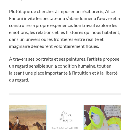
Plutôt que de chercher à imposer un récit précis, Alice
Fanoni invite le spectateur à s’abandonner à l’œuvre et à
construire sa propre expérience. Son travail explore les
émotions, les relations et les histoires qui nous habitent,
dans un univers où les frontières entre réalité et
imaginaire demeurent volontairement floues.
À travers ses portraits et ses peintures, l’artiste propose
un regard sensible sur la condition humaine, tout en
laissant une place importante à l’intuition et à la liberté
du regard.