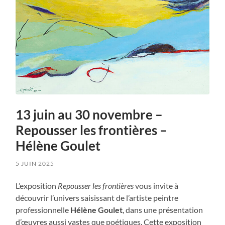
13 juin au 30 novembre –
Repousser les frontières –
Hélène Goulet
5 JUIN 2025
L’exposition
Repousser les frontières
vous invite à
découvrir l’univers saisissant de l’artiste peintre
professionnelle
Hélène Goulet
, dans une présentation
d’œuvres aussi vastes que poétiques. Cette exposition