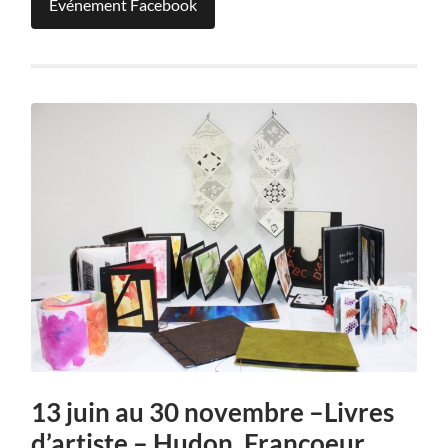
Événement Facebook
13 juin au 30 novembre –Livres
d’artiste – Hudon, Francoeur,