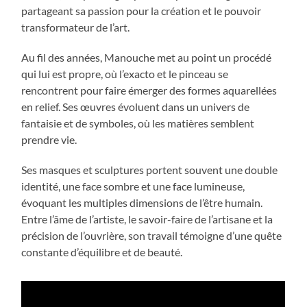
partageant sa passion pour la création et le pouvoir
transformateur de l’art.
Au fil des années, Manouche met au point un procédé
qui lui est propre, où l’exacto et le pinceau se
rencontrent pour faire émerger des formes aquarellées
en relief. Ses œuvres évoluent dans un univers de
fantaisie et de symboles, où les matières semblent
prendre vie.
Ses masques et sculptures portent souvent une double
identité, une face sombre et une face lumineuse,
évoquant les multiples dimensions de l’être humain.
Entre l’âme de l’artiste, le savoir-faire de l’artisane et la
précision de l’ouvrière, son travail témoigne d’une quête
constante d’équilibre et de beauté.