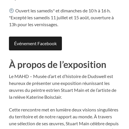
Ouvert les samedis* et dimanches de 10 h à 16 h.
*Excepté les samedis 11 juillet et 15 août, ouverture à
13h pour les vernissages.
Événement Facebook
À propos de l’exposition
Le MAHD – Musée d’art et d’histoire de Dudswell est
heureux de présenter une exposition réunissant les
œuvres du peintre estrien Stuart Main et de l’artiste de
la relève Katerine Boisclair.
Cette rencontre met en lumière deux visions singulières
du territoire et de notre rapport au monde. À travers
une sélection de ses œuvres, Stuart Main célèbre depuis