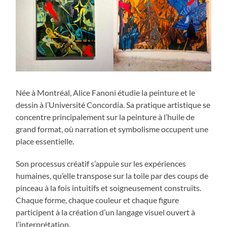
Née à Montréal, Alice Fanoni étudie la peinture et le
dessin à l’Université Concordia. Sa pratique artistique se
concentre principalement sur la peinture à l’huile de
grand format, où narration et symbolisme occupent une
place essentielle.
Son processus créatif s’appuie sur les expériences
humaines, qu’elle transpose sur la toile par des coups de
pinceau à la fois intuitifs et soigneusement construits.
Chaque forme, chaque couleur et chaque figure
participent à la création d’un langage visuel ouvert à
l’interprétation.