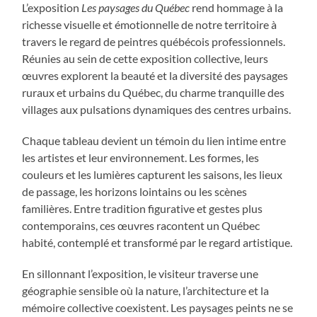
L’exposition
Les paysages du Québec
rend hommage à la
richesse visuelle et émotionnelle de notre territoire à
travers le regard de peintres québécois professionnels.
Réunies au sein de cette exposition collective, leurs
œuvres explorent la beauté et la diversité des paysages
ruraux et urbains du Québec, du charme tranquille des
villages aux pulsations dynamiques des centres urbains.
Chaque tableau devient un témoin du lien intime entre
les artistes et leur environnement. Les formes, les
couleurs et les lumières capturent les saisons, les lieux
de passage, les horizons lointains ou les scènes
familières. Entre tradition figurative et gestes plus
contemporains, ces œuvres racontent un Québec
habité, contemplé et transformé par le regard artistique.
En sillonnant l’exposition, le visiteur traverse une
géographie sensible où la nature, l’architecture et la
mémoire collective coexistent. Les paysages peints ne se