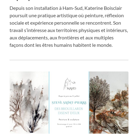
Depuis son installation à Ham-Sud, Katerine Boisclair
poursuit une pratique artistique où peinture, réflexion
sociale et expérience personnelle se rencontrent. Son
travail s’intéresse aux territoires physiques et intérieurs,
aux déplacements, aux frontières et aux multiples
façons dont les êtres humains habitent le monde.