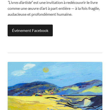
“Livres d’artiste”
est une invitation à redécouvrir le livre
comme une œuvre d’art à part entière — à la fois fragile,
audacieuse et profondément humaine.
Événement Facebook