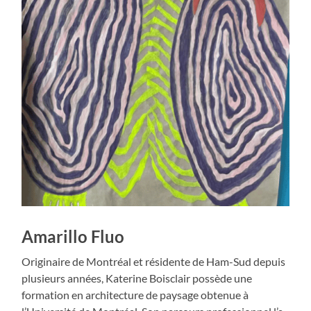
Amarillo Fluo
Originaire de Montréal et résidente de Ham-Sud depuis
plusieurs années, Katerine Boisclair possède une
formation en architecture de paysage obtenue à