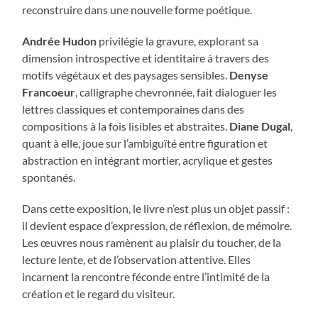
reconstruire dans une nouvelle forme poétique.
Andrée Hudon
privilégie la gravure, explorant sa
dimension introspective et identitaire à travers des
motifs végétaux et des paysages sensibles.
Denyse
Francoeur
, calligraphe chevronnée, fait dialoguer les
lettres classiques et contemporaines dans des
compositions à la fois lisibles et abstraites.
Diane Dugal
,
quant à elle, joue sur l’ambiguïté entre figuration et
abstraction en intégrant mortier, acrylique et gestes
spontanés.
Dans cette exposition, le livre n’est plus un objet passif :
il devient espace d’expression, de réflexion, de mémoire.
Les œuvres nous ramènent au plaisir du toucher, de la
lecture lente, et de l’observation attentive. Elles
incarnent la rencontre féconde entre l’intimité de la
création et le regard du visiteur.