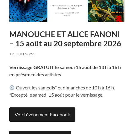
MANOUCHE ET ALICE FANONI
– 15 août au 20 septembre 2026
19 JUIN 2026
Vernissage GRATUIT le samedi 15 août de 13 h à 16 h
en présence des artistes.
Ouvert les samedis* et dimanches de 10 h à 16 h.
*Excepté le samedi 15 août pour le vernissage.
Voir l’événement Facebook