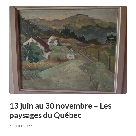
13 juin au 30 novembre – Les
paysages du Québec
5 JUIN 2025