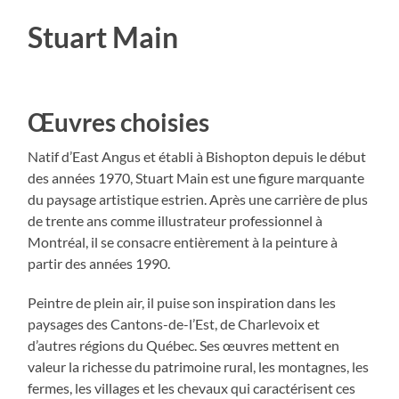
Stuart Main
Œuvres choisies
Natif d’East Angus et établi à Bishopton depuis le début
des années 1970, Stuart Main est une figure marquante
du paysage artistique estrien. Après une carrière de plus
de trente ans comme illustrateur professionnel à
Montréal, il se consacre entièrement à la peinture à
partir des années 1990.
Peintre de plein air, il puise son inspiration dans les
paysages des Cantons-de-l’Est, de Charlevoix et
d’autres régions du Québec. Ses œuvres mettent en
valeur la richesse du patrimoine rural, les montagnes, les
fermes, les villages et les chevaux qui caractérisent ces