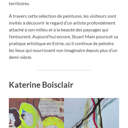
territoires.
À travers cette sélection de peintures, les visiteurs sont
invités à découvrir le regard d’un artiste profondément
attaché à son milieu et à la beauté des paysages qui
l’entourent. Aujourd’hui encore, Stuart Main poursuit sa
pratique artistique en Estrie, où il continue de peindre
les lieux qui nourrissent son imaginaire depuis plus d’un
demi-siècle.
Katerine Boisclair