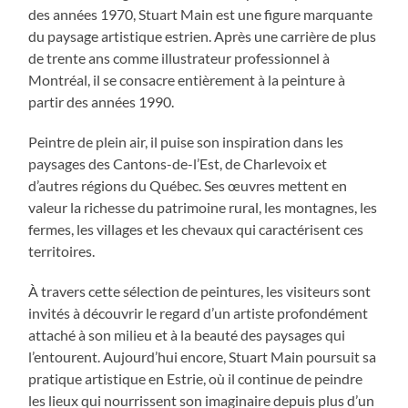
des années 1970, Stuart Main est une figure marquante
du paysage artistique estrien. Après une carrière de plus
de trente ans comme illustrateur professionnel à
Montréal, il se consacre entièrement à la peinture à
partir des années 1990.
Peintre de plein air, il puise son inspiration dans les
paysages des Cantons-de-l’Est, de Charlevoix et
d’autres régions du Québec. Ses œuvres mettent en
valeur la richesse du patrimoine rural, les montagnes, les
fermes, les villages et les chevaux qui caractérisent ces
territoires.
À travers cette sélection de peintures, les visiteurs sont
invités à découvrir le regard d’un artiste profondément
attaché à son milieu et à la beauté des paysages qui
l’entourent. Aujourd’hui encore, Stuart Main poursuit sa
pratique artistique en Estrie, où il continue de peindre
les lieux qui nourrissent son imaginaire depuis plus d’un