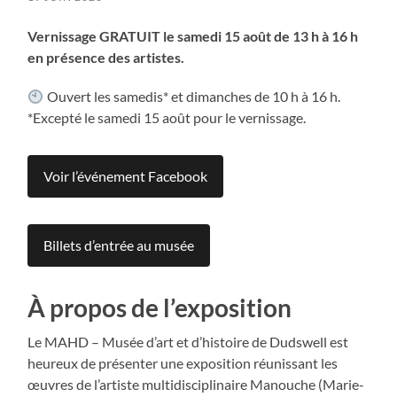
Vernissage GRATUIT le samedi 15 août de 13 h à 16 h
en présence des artistes.
Ouvert les samedis* et dimanches de 10 h à 16 h.
*Excepté le samedi 15 août pour le vernissage.
Voir l’événement Facebook
Billets d’entrée au musée
À propos de l’exposition
Le MAHD – Musée d’art et d’histoire de Dudswell est
heureux de présenter une exposition réunissant les
œuvres de l’artiste multidisciplinaire Manouche (Marie-