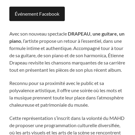
Événement Facebook
Avec son nouveau spectacle
DRAPEAU, une guitare, un
piano
, l’artiste propose un retour à l’essentiel, dans une
formule intime et authentique. Accompagné tour à tour
de sa guitare, de son piano et de son harmonica, Étienne
Drapeau revisite les chansons marquantes de sa carrière
tout en présentant les pièces de son plus récent album.
Reconnu pour sa proximité avec le public et sa
polyvalence artistique, il offre une soirée où les mots et
la musique prennent toute leur place dans l’atmosphère
chaleureuse et patrimoniale du musée.
Cette représentation s’inscrit dans la volonté du MAHD
de proposer une programmation culturelle diversifiée,
où les arts visuels et les arts de la scène se rencontrent