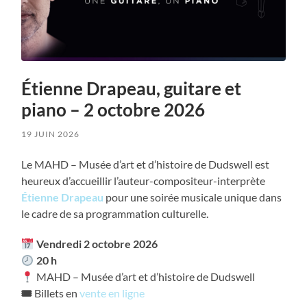
Étienne Drapeau, guitare et
piano – 2 octobre 2026
19 JUIN 2026
Le MAHD – Musée d’art et d’histoire de Dudswell est
heureux d’accueillir l’auteur-compositeur-interprète
Étienne Drapeau
pour une soirée musicale unique dans
le cadre de sa programmation culturelle.
Vendredi 2 octobre 2026
20 h
MAHD – Musée d’art et d’histoire de Dudswell
🎟
Billets en
vente en ligne