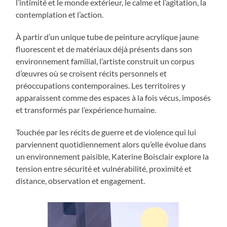
l’intimité et le monde extérieur, le calme et l’agitation, la
contemplation et l’action.
À partir d’un unique tube de peinture acrylique jaune
fluorescent et de matériaux déjà présents dans son
environnement familial, l’artiste construit un corpus
d’œuvres où se croisent récits personnels et
préoccupations contemporaines. Les territoires y
apparaissent comme des espaces à la fois vécus, imposés
et transformés par l’expérience humaine.
Touchée par les récits de guerre et de violence qui lui
parviennent quotidiennement alors qu’elle évolue dans
un environnement paisible, Katerine Boisclair explore la
tension entre sécurité et vulnérabilité, proximité et
distance, observation et engagement.