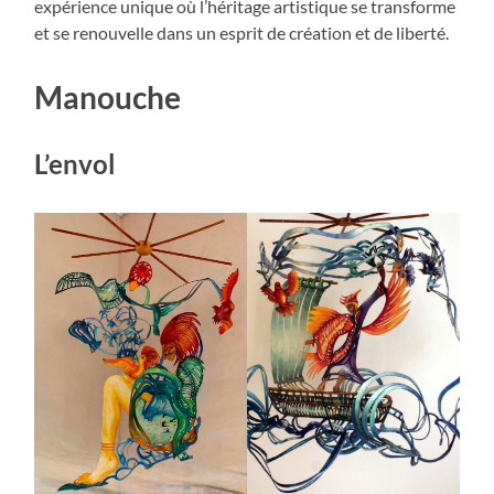
expérience unique où l’héritage artistique se transforme
et se renouvelle dans un esprit de création et de liberté.
Manouche
L’envol