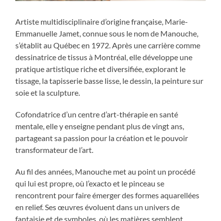
Artiste multidisciplinaire d’origine française, Marie-
Emmanuelle Jamet, connue sous le nom de Manouche,
s’établit au Québec en 1972. Après une carrière comme
dessinatrice de tissus à Montréal, elle développe une
pratique artistique riche et diversifiée, explorant le
tissage, la tapisserie basse lisse, le dessin, la peinture sur
soie et la sculpture.
Cofondatrice d’un centre d’art-thérapie en santé
mentale, elle y enseigne pendant plus de vingt ans,
partageant sa passion pour la création et le pouvoir
transformateur de l’art.
Au fil des années, Manouche met au point un procédé
qui lui est propre, où l’exacto et le pinceau se
rencontrent pour faire émerger des formes aquarellées
en relief. Ses œuvres évoluent dans un univers de
fantaisie et de symboles, où les matières semblent