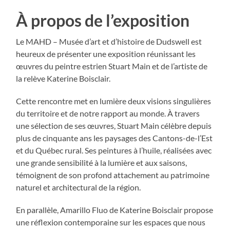
À propos de l’exposition
Le MAHD – Musée d’art et d’histoire de Dudswell est
heureux de présenter une exposition réunissant les
œuvres du peintre estrien Stuart Main et de l’artiste de
la relève Katerine Boisclair.
Cette rencontre met en lumière deux visions singulières
du territoire et de notre rapport au monde. À travers
une sélection de ses œuvres, Stuart Main célèbre depuis
plus de cinquante ans les paysages des Cantons-de-l’Est
et du Québec rural. Ses peintures à l’huile, réalisées avec
une grande sensibilité à la lumière et aux saisons,
témoignent de son profond attachement au patrimoine
naturel et architectural de la région.
En parallèle, Amarillo Fluo de Katerine Boisclair propose
une réflexion contemporaine sur les espaces que nous