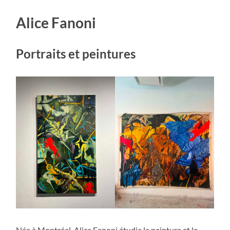
Alice Fanoni
Portraits et peintures
Née à Montréal, Alice Fanoni étudie la peinture et le