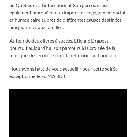
au Québec et à l’international. Son parcours est
également marqué par un important engagement social
et humanitaire auprès de différentes causes destinées
aux jeunes et aux familles.
Auteur de deux livres à succès, Étienne Drapeau
poursuit aujourd’hui son parcours à la croisée de la
musique, de l’écriture et de la réflexion sur l’humain.
Nous avons hâte de vous accueillir pour cette soirée
exceptionnelle au MAHD !