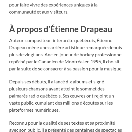
pour faire vivre des expériences uniques à la
communauté et aux visiteurs.
À propos d’Étienne Drapeau
Auteur-compositeur-interprète québécois, Étienne
Drapeau mène une carrière artistique remarquée depuis
plus de vingt ans. Ancien joueur de hockey professionnel
repêché par le Canadien de Montréal en 1996, il choisit
par la suite de se consacrer à sa passion pour la musique.
Depuis ses débuts, il a lancé dix albums et signé
plusieurs chansons ayant atteint le sommet des
palmarès radio québécois. Ses œuvres ont rejoint un
vaste public, cumulant des millions d’écoutes sur les
plateformes numériques.
Reconnu pour la qualité de ses textes et sa proximité
avec son public, il a présenté des centaines de spectacles