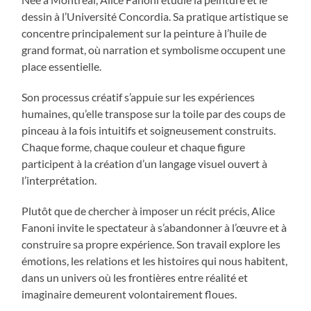
dessin à l’Université Concordia. Sa pratique artistique se
concentre principalement sur la peinture à l’huile de
grand format, où narration et symbolisme occupent une
place essentielle.
Son processus créatif s’appuie sur les expériences
humaines, qu’elle transpose sur la toile par des coups de
pinceau à la fois intuitifs et soigneusement construits.
Chaque forme, chaque couleur et chaque figure
participent à la création d’un langage visuel ouvert à
l’interprétation.
Plutôt que de chercher à imposer un récit précis, Alice
Fanoni invite le spectateur à s’abandonner à l’œuvre et à
construire sa propre expérience. Son travail explore les
émotions, les relations et les histoires qui nous habitent,
dans un univers où les frontières entre réalité et
imaginaire demeurent volontairement floues.