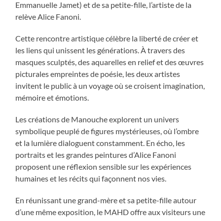
Emmanuelle Jamet) et de sa petite-fille, l’artiste de la
relève Alice Fanoni.
Cette rencontre artistique célèbre la liberté de créer et
les liens qui unissent les générations. À travers des
masques sculptés, des aquarelles en relief et des œuvres
picturales empreintes de poésie, les deux artistes
invitent le public à un voyage où se croisent imagination,
mémoire et émotions.
Les créations de Manouche explorent un univers
symbolique peuplé de figures mystérieuses, où l’ombre
et la lumière dialoguent constamment. En écho, les
portraits et les grandes peintures d’Alice Fanoni
proposent une réflexion sensible sur les expériences
humaines et les récits qui façonnent nos vies.
En réunissant une grand-mère et sa petite-fille autour
d’une même exposition, le MAHD offre aux visiteurs une