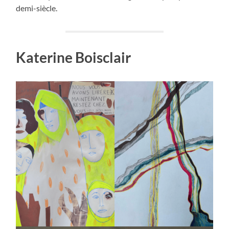
demi-siècle.
Katerine Boisclair