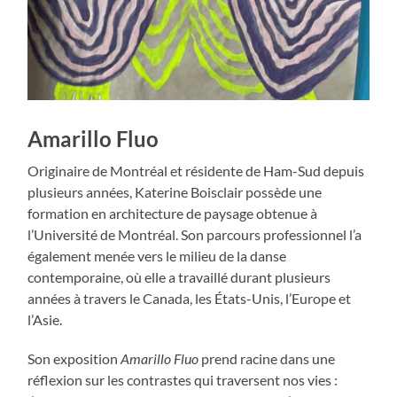
Amarillo Fluo
Originaire de Montréal et résidente de Ham-Sud depuis
plusieurs années, Katerine Boisclair possède une
formation en architecture de paysage obtenue à
l’Université de Montréal. Son parcours professionnel l’a
également menée vers le milieu de la danse
contemporaine, où elle a travaillé durant plusieurs
années à travers le Canada, les États-Unis, l’Europe et
l’Asie.
Son exposition
Amarillo Fluo
prend racine dans une
réflexion sur les contrastes qui traversent nos vies :