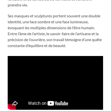
prendre vie.
Ses masques et sculptures portent souvent une double
identité, une face sombre et une face lumineuse,
évoquant les multiples dimensions de l’être humain.
Entre l’âme de l’artiste, le savoir-faire de l’artisane et la
précision de l’ouvrière, son travail témoigne d’une quête
constante d’équilibre et de beauté.