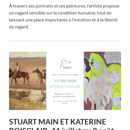
À travers ses portraits et ses peintures, l’artiste propose
un regard sensible sur la condition humaine, tout en
laissant une place importante à l’intuition et à la liberté
du regard.
STUART MAIN ET KATERINE