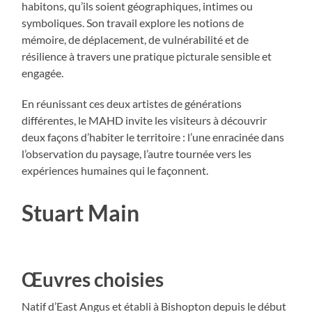
habitons, qu’ils soient géographiques, intimes ou
symboliques. Son travail explore les notions de
mémoire, de déplacement, de vulnérabilité et de
résilience à travers une pratique picturale sensible et
engagée.
En réunissant ces deux artistes de générations
différentes, le MAHD invite les visiteurs à découvrir
deux façons d’habiter le territoire : l’une enracinée dans
l’observation du paysage, l’autre tournée vers les
expériences humaines qui le façonnent.
Stuart Main
Œuvres choisies
Natif d’East Angus et établi à Bishopton depuis le début