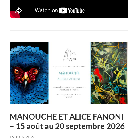
MANOUCHE ET ALICE FANONI
– 15 août au 20 septembre 2026
19 JUIN 2026