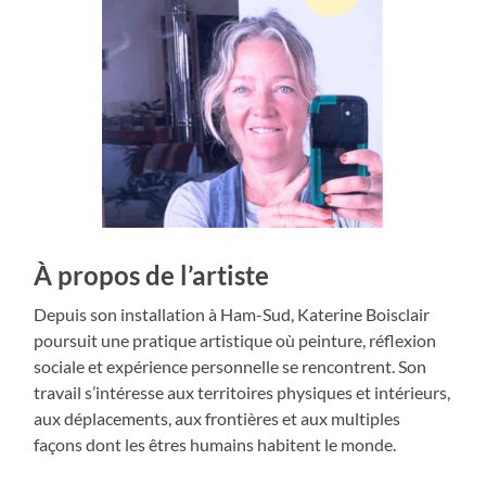
À propos de l’artiste
Depuis son installation à Ham-Sud, Katerine Boisclair
poursuit une pratique artistique où peinture, réflexion
sociale et expérience personnelle se rencontrent. Son
travail s’intéresse aux territoires physiques et intérieurs,
aux déplacements, aux frontières et aux multiples
façons dont les êtres humains habitent le monde.